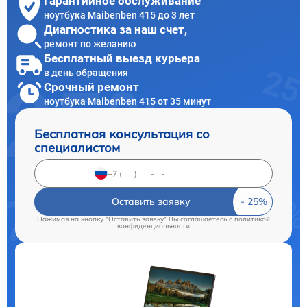
Гарантийное обслуживание
ноутбука Maibenben 415 до 3 лет
Диагностика за наш счет,
ремонт по желанию
Бесплатный выезд курьера
в день обращения
Срочный ремонт
ноутбука Maibenben 415 от 35 минут
Бесплатная консультация со
специалистом
Оставить заявку
Нажимая на кнопку "Оставить заявку" Вы соглашаетесь c
политикой
конфиденциальности