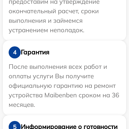
предоставим на утверждение
окончательный расчет, сроки
выполнения и займемся
устранением неполадок.
Гарантия
4
После выполнения всех работ и
оплаты услуги Вы получите
официальную гарантию на ремонт
устройства Maibenben сроком на 36
месяцев.
Информирование о готовности
5