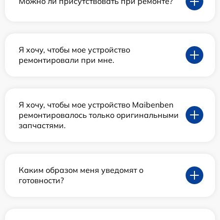
Можно ли присутствовать при ремонте?
Я хочу, чтобы мое устройство
ремонтировали при мне.
Я хочу, чтобы мое устройство Maibenben
ремонтировалось только оригинальными
запчастями.
Каким образом меня уведомят о
готовности?