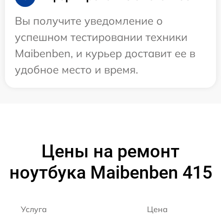
Вы получите уведомление о
успешном тестировании техники
Maibenben, и курьер доставит ее в
удобное место и время.
Цены на ремонт
ноутбука Maibenben 415
Услуга
Цена