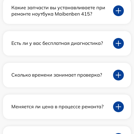
Какие запчасти вы устанавливаете при
ремонте ноутбука Maibenben 415?
Есть ли у вас бесплатная диагностика?
Сколько времени занимает проверка?
Меняется ли цена в процессе ремонта?