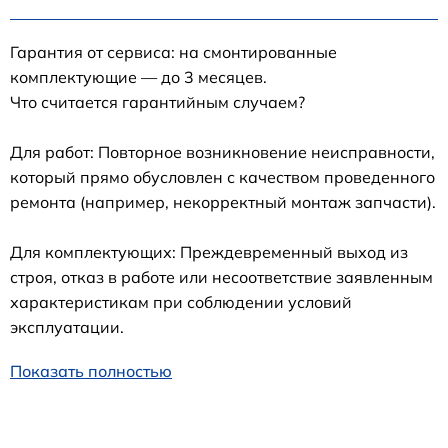
Гарантия от сервиса: на смонтированные
комплектующие — до 3 месяцев.
Что считается гарантийным случаем?
Для работ: Повторное возникновение неисправности,
который прямо обусловлен с качеством проведенного
ремонта (например, некорректный монтаж запчасти).
Для комплектующих: Преждевременный выход из
строя, отказ в работе или несоответствие заявленным
характеристикам при соблюдении условий
эксплуатации.
Показать полностью