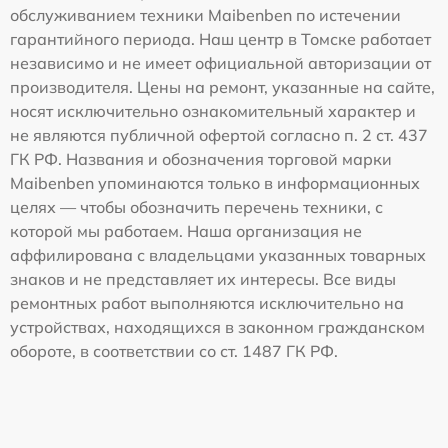
обслуживанием техники Maibenben по истечении
гарантийного периода. Наш центр в Томске работает
независимо и не имеет официальной авторизации от
производителя. Цены на ремонт, указанные на сайте,
носят исключительно ознакомительный характер и
не являются публичной офертой согласно п. 2 ст. 437
ГК РФ. Названия и обозначения торговой марки
Maibenben упоминаются только в информационных
целях — чтобы обозначить перечень техники, с
которой мы работаем. Наша организация не
аффилирована с владельцами указанных товарных
знаков и не представляет их интересы. Все виды
ремонтных работ выполняются исключительно на
устройствах, находящихся в законном гражданском
обороте, в соответствии со ст. 1487 ГК РФ.