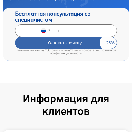
Бесплатная консультация со
специалистом
Оставить заявку
Нажимая на кнопку "Оставить заявку" Вы соглашаетесь c
политикой
конфиденциальности
Информация для
клиентов