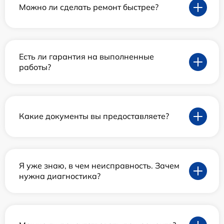
Можно ли сделать ремонт быстрее?
Есть ли гарантия на выполненные
работы?
Какие документы вы предоставляете?
Я уже знаю, в чем неисправность. Зачем
нужна диагностика?