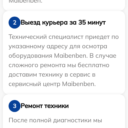
Maibenben.
Выезд курьера за 35 минут
2
Технический специалист приедет по
указанному адресу для осмотра
оборудования Maibenben. В случае
сложного ремонта мы бесплатно
доставим технику в сервис в
сервисный центр Maibenben.
Ремонт техники
3
После полной диагностики мы