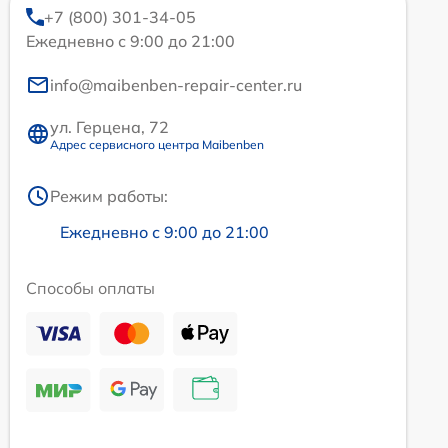
+7 (800) 301-34-05
Ежедневно с 9:00 до 21:00
info@maibenben-repair-center.ru
ул. Герцена, 72
Адрес сервисного центра Maibenben
Режим работы:
Ежедневно с 9:00 до 21:00
Способы оплаты