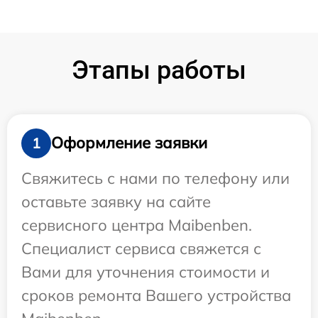
Этапы работы
Оформление заявки
1
Свяжитесь с нами по телефону или
оставьте заявку на сайте
сервисного центра Maibenben.
Специалист сервиса свяжется с
Вами для уточнения стоимости и
сроков ремонта Вашего устройства