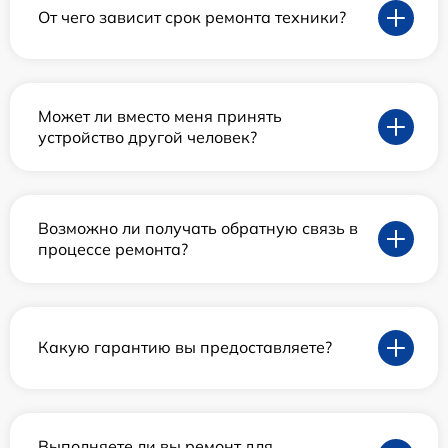
От чего зависит срок ремонта техники?
Может ли вместо меня принять
устройство другой человек?
Возможно ли получать обратную связь в
процессе ремонта?
Какую гарантию вы предоставляете?
Выполняете ли вы ремонт для