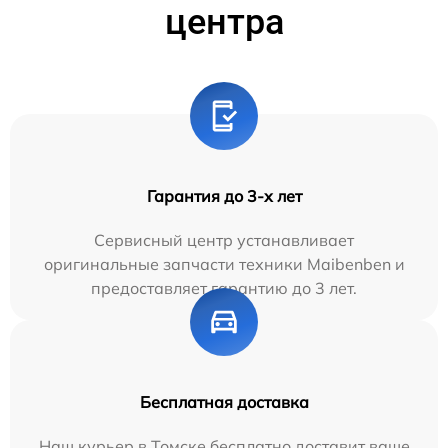
центра
Гарантия до 3-х лет
Сервисный центр устанавливает
оригинальные запчасти техники Maibenben и
предоставляет гарантию до 3 лет.
Бесплатная доставка
Наш курьер в Томске бесплатно доставит ваше