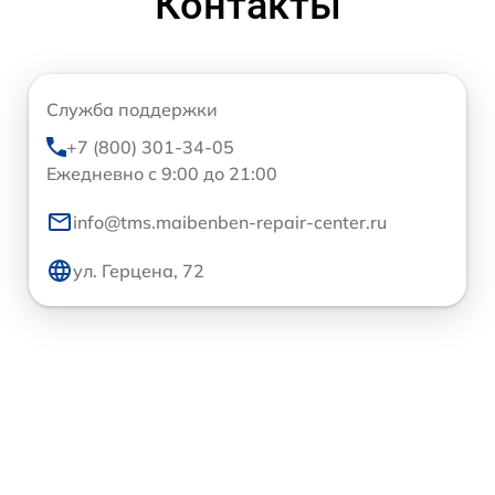
Контакты
Служба поддержки
+7 (800) 301-34-05
Ежедневно с 9:00 до 21:00
info@tms.maibenben-repair-center.ru
ул. Герцена, 72