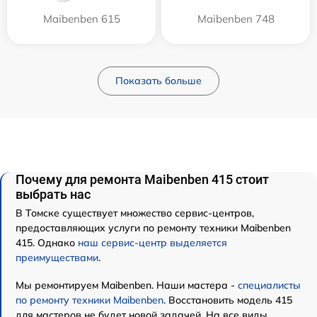
Maibenben 615
Maibenben 748
Показать больше
Почему для ремонта Maibenben 415 стоит
выбрать нас
В Томске существует множество сервис-центров,
предоставляющих услуги по ремонту техники Maibenben
415. Однако
наш сервис-центр выделяется
преимуществами
.
Мы ремонтируем Maibenben. Наши мастера -
специалисты
по ремонту техники Maibenben
. Восстановить модель 415
для мастеров не будет новой задачей. На все виды