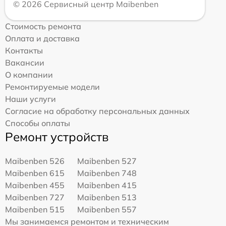
© 2026 Сервисный центр Maibenben
Стоимость ремонта
Оплата и доставка
Контакты
Вакансии
О компании
Ремонтируемые модели
Наши услуги
Согласие на обработку персональных данных
Способы оплаты
Ремонт устройств
Maibenben 526
Maibenben 527
Maibenben 615
Maibenben 748
Maibenben 455
Maibenben 415
Maibenben 727
Maibenben 513
Maibenben 515
Maibenben 557
Мы занимаемся ремонтом и техническим