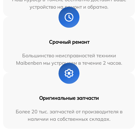
устройство на ремонт и обратно.
Срочный ремонт
Большинство неисправностей техники
Maibenben мы устраняем в течение 2 часов.
Оригинальные запчасти
Более 20 тыс. запчастей от производителя в
наличии на собственных складах.