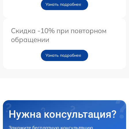
Узнать подробнее
Скидка -10% при повторном
обращении
Узнать подробнее
Нужна консультация?
Закажите бесплатную консультацию