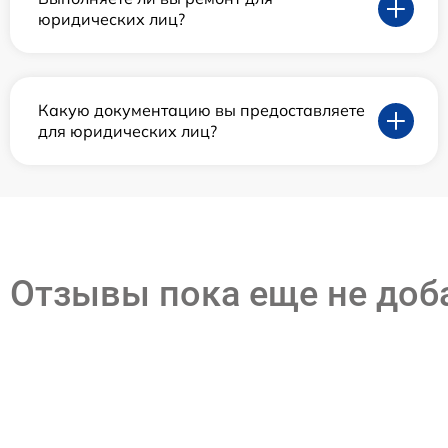
юридических лиц?
Какую документацию вы предоставляете
для юридических лиц?
Отзывы пока еще не до