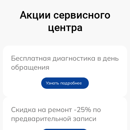
Акции сервисного
центра
Бесплатная диагностика в день
обращения
Узнать подробнее
Скидка на ремонт -25% по
предварительной записи