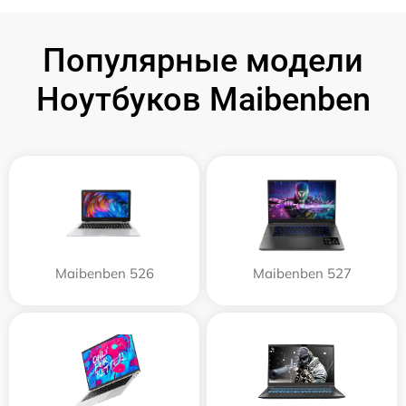
Популярные модели
Ноутбуков Maibenben
Maibenben 526
Maibenben 527