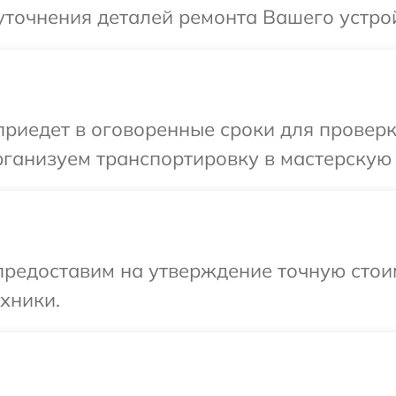
уточнения деталей ремонта Вашего устро
иедет в оговоренные сроки для проверк
ганизуем транспортировку в мастерскую 
предоставим на утверждение точную стои
хники.