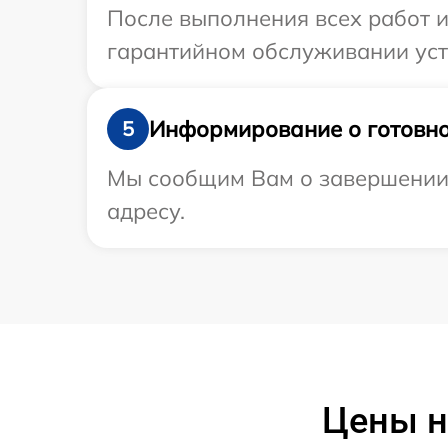
После выполнения всех работ 
гарантийном обслуживании уст
Информирование о готовно
5
Мы сообщим Вам о завершении 
адресу.
Цены н