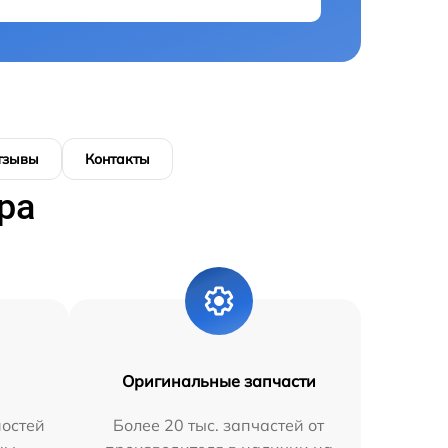
тзывы
Контакты
ра
Оригинальные запчасти
остей
Более 20 тыс. запчастей от