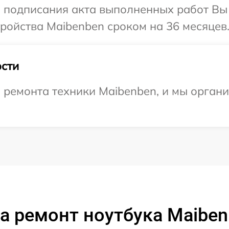
и подписания акта выполненных работ Вы
ройства Maibenben сроком на 36 месяцев
сти
ремонта техники Maibenben, и мы органи
а ремонт ноутбука Maiben