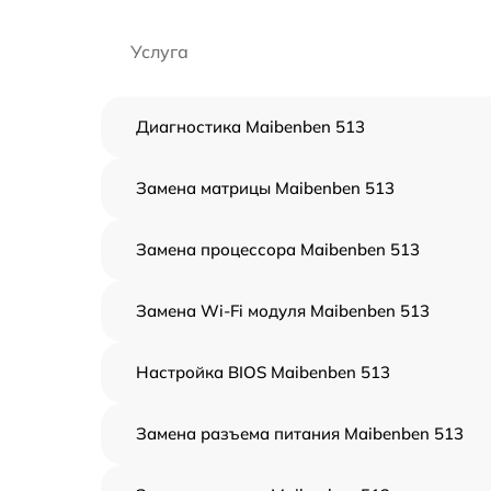
Услуга
Диагностика Maibenben 513
Замена матрицы Maibenben 513
Замена процессора Maibenben 513
Замена Wi-Fi модуля Maibenben 513
Настройка BIOS Maibenben 513
Замена разъема питания Maibenben 513