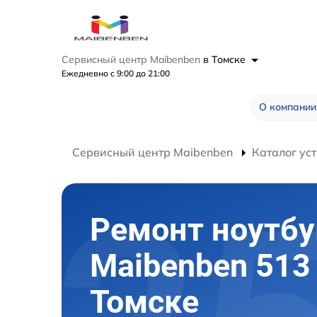
Сервисный центр Maibenben
в Томске
Ежедневно с 9:00 до 21:00
О компании
Сервисный центр Maibenben
Каталог ус
Ремонт ноутбу
Maibenben 513
Томске