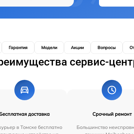
Гарантия
Модели
Акции
Вопросы
О
реимущества сервис-цент
Бесплатная доставка
Срочный ремонт
урьер в Томске бесплатно
Большинство неисправн