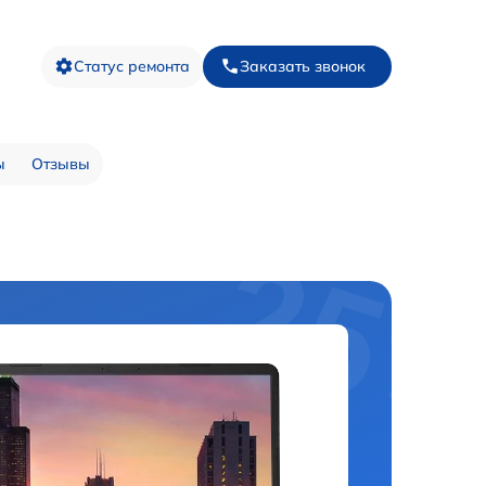
Статус ремонта
Заказать звонок
ы
Отзывы