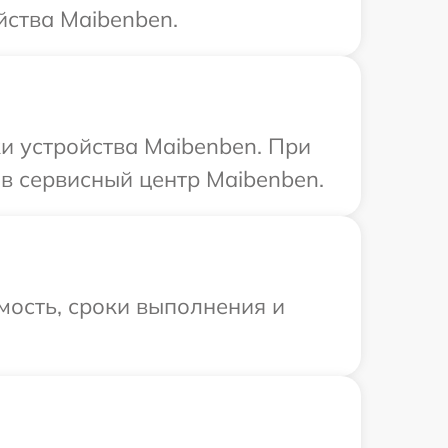
йства Maibenben.
и устройства Maibenben. При
в сервисный центр Maibenben.
мость, сроки выполнения и