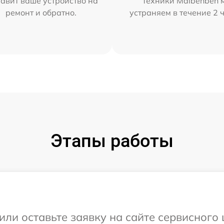
тавит ваше устройство на
техники Maibenben 
ремонт и обратно.
устраняем в течение 2 
Этапы работы
или оставьте заявку на сайте сервисного