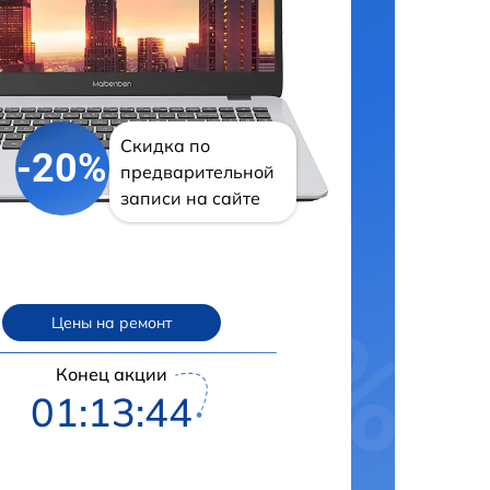
Скидка по
-20%
предварительной
записи на сайте
Цены на ремонт
Конец акции
01:13:43