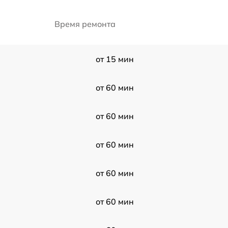
Время ремонта
от 15 мин
от 60 мин
от 60 мин
от 60 мин
от 60 мин
от 60 мин