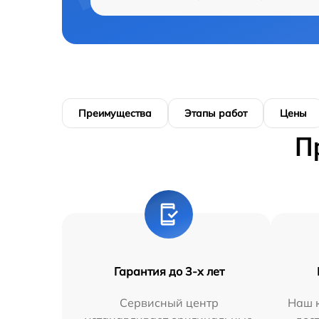
Преимущества
Этапы работ
Цены
П
Гарантия до 3-х лет
Сервисный центр
Наш к