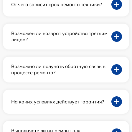
От чего зависит срок ремонта техники?
Возможен ли возврат устройства третьим
лицом?
Возможно ли получать обратную связь в
процессе ремонта?
На каких условиях действует гарантия?
Выполняете ли вы ремонт для