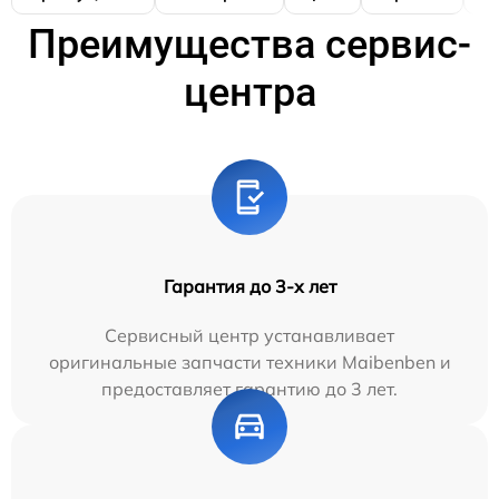
Преимущества сервис-
центра
Гарантия до 3-х лет
Сервисный центр устанавливает
оригинальные запчасти техники Maibenben и
предоставляет гарантию до 3 лет.