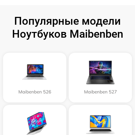
Популярные модели
Ноутбуков Maibenben
Maibenben 526
Maibenben 527