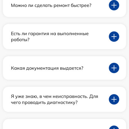
Можно ли сделать ремонт быстрее?
Есть ли гарантия на выполненные
работы?
Какая документация выдается?
Я уже знаю, в чем неисправность. Для
чего проводить диагностику?