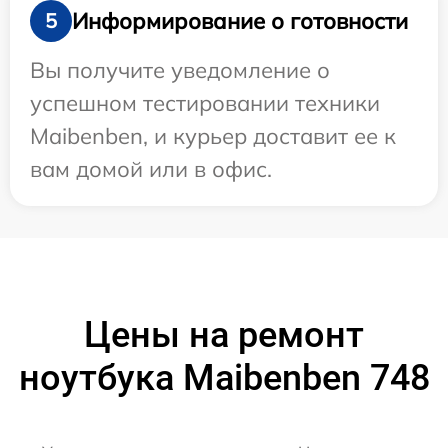
Информирование о готовности
5
Вы получите уведомление о
успешном тестировании техники
Maibenben, и курьер доставит ее к
вам домой или в офис.
Цены на ремонт
ноутбука Maibenben 748