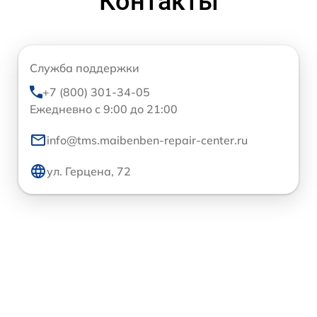
Контакты
Служба поддержки
+7 (800) 301-34-05
Ежедневно с 9:00 до 21:00
info@tms.maibenben-repair-center.ru
ул. Герцена, 72