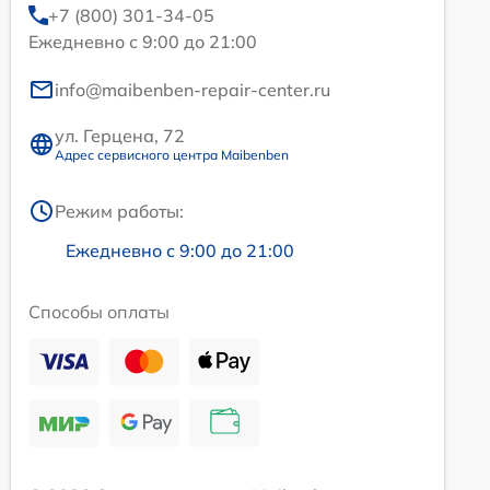
+7 (800) 301-34-05
Ежедневно с 9:00 до 21:00
info@maibenben-repair-center.ru
ул. Герцена, 72
Адрес сервисного центра Maibenben
Режим работы:
Ежедневно с 9:00 до 21:00
Способы оплаты