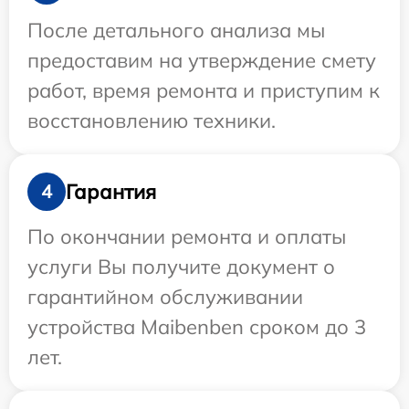
После детального анализа мы
предоставим на утверждение смету
работ, время ремонта и приступим к
восстановлению техники.
Гарантия
4
По окончании ремонта и оплаты
услуги Вы получите документ о
гарантийном обслуживании
устройства Maibenben сроком до 3
лет.