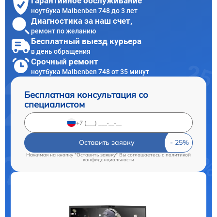
Гарантийное обслуживание
ноутбука Maibenben 748 до 3 лет
Диагностика за наш счет,
ремонт по желанию
Бесплатный выезд курьера
в день обращения
Срочный ремонт
ноутбука Maibenben 748 от 35 минут
Бесплатная консультация со
специалистом
Оставить заявку
Нажимая на кнопку "Оставить заявку" Вы соглашаетесь c
политикой
конфиденциальности