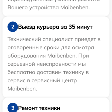
Вашего устройства Maibenben.
Выезд курьера за 35 минут
2
Технический специалист приедет в
оговоренные сроки для осмотра
оборудования Maibenben. При
серьезной неисправности мы
бесплатно доставим технику в
сервис в сервисный центр
Maibenben.
Ремонт техники
3