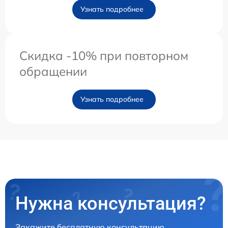
Узнать подробнее
Скидка -10% при повторном
обращении
Узнать подробнее
Нужна консультация?
Закажите бесплатную консультацию