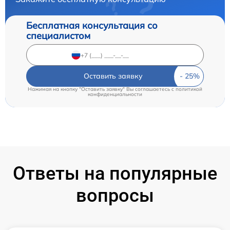
Бесплатная консультация со
специалистом
Оставить заявку
Нажимая на кнопку "Оставить заявку" Вы соглашаетесь c
политикой
конфиденциальности
Ответы на популярные
вопросы