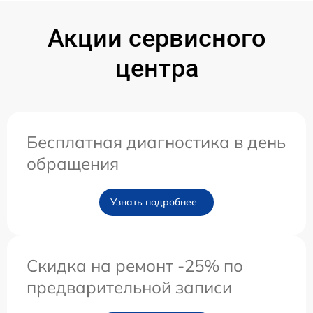
Акции сервисного
центра
Бесплатная диагностика в день
обращения
Узнать подробнее
Скидка на ремонт -25% по
предварительной записи