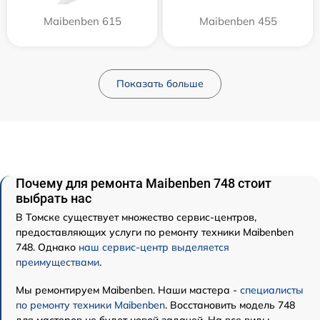
Maibenben 615
Maibenben 455
Показать больше
Почему для ремонта Maibenben 748 стоит
выбрать нас
В Томске существует множество сервис-центров,
предоставляющих услуги по ремонту техники Maibenben
748. Однако
наш сервис-центр выделяется
преимуществами
.
Мы ремонтируем Maibenben. Наши мастера -
специалисты
по ремонту техники Maibenben
. Восстановить модель 748