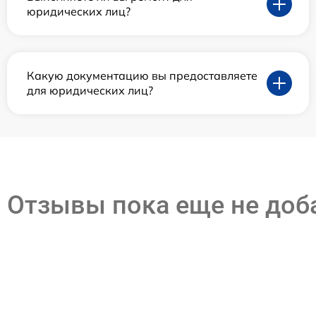
юридических лиц?
Какую документацию вы предоставляете
для юридических лиц?
Отзывы пока еще не до