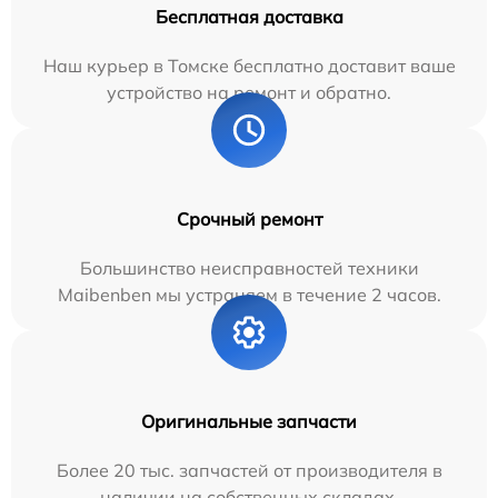
Бесплатная доставка
Наш курьер в Томске бесплатно доставит ваше
устройство на ремонт и обратно.
Срочный ремонт
Большинство неисправностей техники
Maibenben мы устраняем в течение 2 часов.
Оригинальные запчасти
Более 20 тыс. запчастей от производителя в
наличии на собственных складах.