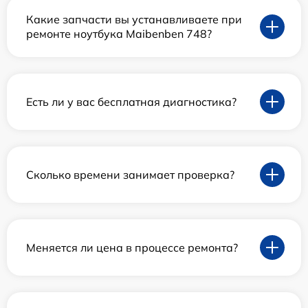
Какие запчасти вы устанавливаете при
ремонте ноутбука Maibenben 748?
Есть ли у вас бесплатная диагностика?
Сколько времени занимает проверка?
Меняется ли цена в процессе ремонта?