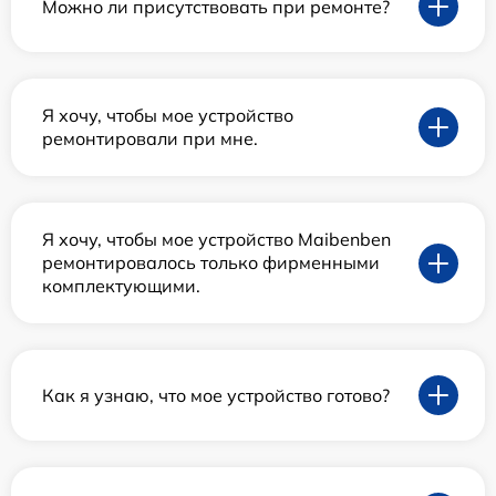
Можно ли присутствовать при ремонте?
Я хочу, чтобы мое устройство
ремонтировали при мне.
Я хочу, чтобы мое устройство Maibenben
ремонтировалось только фирменными
комплектующими.
Как я узнаю, что мое устройство готово?