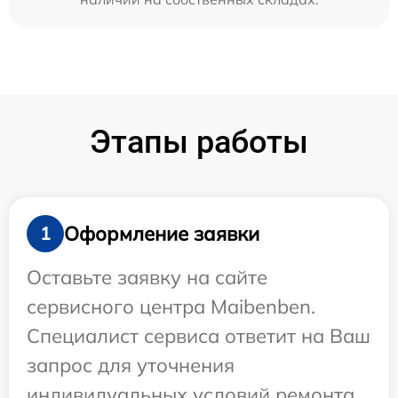
Этапы работы
Оформление заявки
1
Оставьте заявку на сайте
сервисного центра Maibenben.
Специалист сервиса ответит на Ваш
запрос для уточнения
индивидуальных условий ремонта