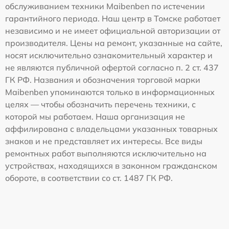
обслуживанием техники Maibenben по истечении
гарантийного периода. Наш центр в Томске работает
независимо и не имеет официальной авторизации от
производителя. Цены на ремонт, указанные на сайте,
носят исключительно ознакомительный характер и
не являются публичной офертой согласно п. 2 ст. 437
ГК РФ. Названия и обозначения торговой марки
Maibenben упоминаются только в информационных
целях — чтобы обозначить перечень техники, с
которой мы работаем. Наша организация не
аффилирована с владельцами указанных товарных
знаков и не представляет их интересы. Все виды
ремонтных работ выполняются исключительно на
устройствах, находящихся в законном гражданском
обороте, в соответствии со ст. 1487 ГК РФ.