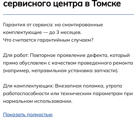
сервисного центра в Томске
Гарантия от сервиса: на смонтированные
комплектующие — до 3 месяцев.
Что считается гарантийным случаем?
Для работ: Повторное проявление дефекта, который
прямо обусловлен с качеством проведенного ремонта
(например, неправильная установка запчасти).
Для комплектующих: Внезапная поломка, утрата
работоспособности или техническим параметрам при
нормальном использовании.
Показать полностью