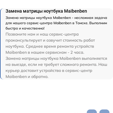
Замена матрицы ноутбука Maibenben
Замена матрицы ноутбука Maibenben - несложная задача
для нашего сервис-центра Maibenben в Томске. Выполним
быстро и качественно!
Позвоните нам и наш сервис-центра
проконсультирует и озвучит стоимость работ
ноутбука. Среднее время ремонта устройств
Maibenben в нашем сервисном - 2 часа.
Замена матрицы ноутбука Maibenben выполняется
на выезде, если не требует сложного ремонта. Наш
курьер доставит устройство в сервис-центр
Maibenben и обратно.