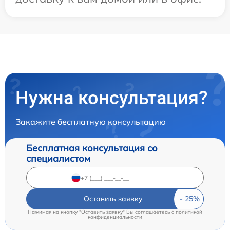
Нужна консультация?
Закажите бесплатную консультацию
Бесплатная консультация со
специалистом
Оставить заявку
Нажимая на кнопку "Оставить заявку" Вы соглашаетесь c
политикой
конфиденциальности