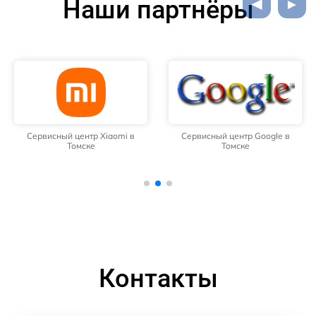
Наши партнёры
Сервисный центр Xiaomi в
Сервисный центр Google в
Томске
Томске
Контакты