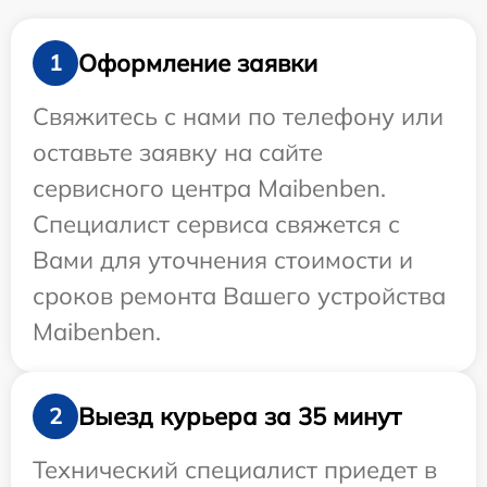
Оформление заявки
1
Свяжитесь с нами по телефону или
оставьте заявку на сайте
сервисного центра Maibenben.
Специалист сервиса свяжется с
Вами для уточнения стоимости и
сроков ремонта Вашего устройства
Maibenben.
Выезд курьера за 35 минут
2
Технический специалист приедет в