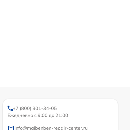
+7 (800) 301-34-05
Ежедневно с 9:00 до 21:00
info@maibenben-repair-center.ru