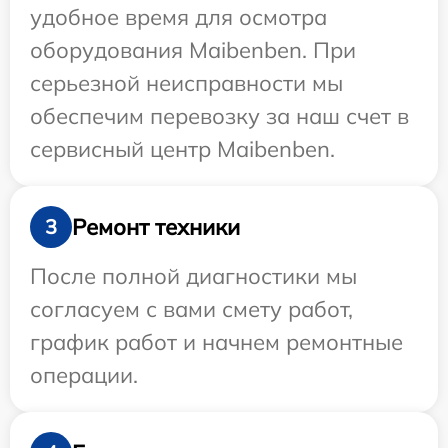
удобное время для осмотра
оборудования Maibenben. При
серьезной неисправности мы
обеспечим перевозку за наш счет в
сервисный центр Maibenben.
Ремонт техники
3
После полной диагностики мы
согласуем с вами смету работ,
график работ и начнем ремонтные
операции.