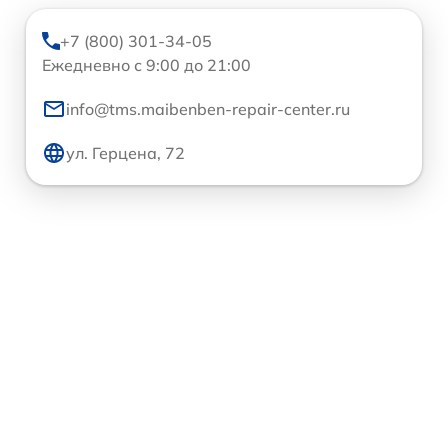
+7 (800) 301-34-05
Ежедневно с 9:00 до 21:00
info@tms.maibenben-repair-center.ru
ул. Герцена, 72