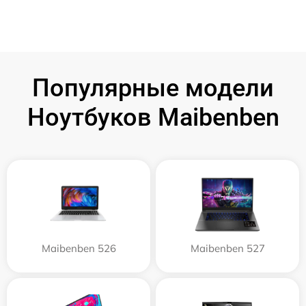
Популярные модели
Ноутбуков Maibenben
Maibenben 526
Maibenben 527