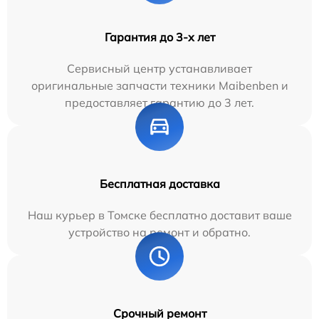
Гарантия до 3-х лет
Сервисный центр устанавливает
оригинальные запчасти техники Maibenben и
предоставляет гарантию до 3 лет.
Бесплатная доставка
Наш курьер в Томске бесплатно доставит ваше
устройство на ремонт и обратно.
Срочный ремонт