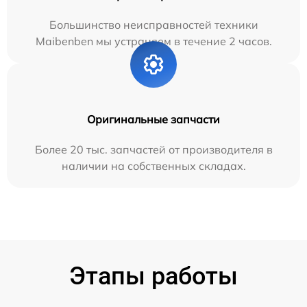
Большинство неисправностей техники
Maibenben мы устраняем в течение 2 часов.
Оригинальные запчасти
Более 20 тыс. запчастей от производителя в
наличии на собственных складах.
Этапы работы