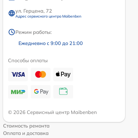
ул. Герцена, 72
Адрес сервисного центра Maibenben
Режим работы:
Ежедневно с 9:00 до 21:00
Способы оплаты
© 2026 Сервисный центр Maibenben
Стоимость ремонта
Оплата и доставка