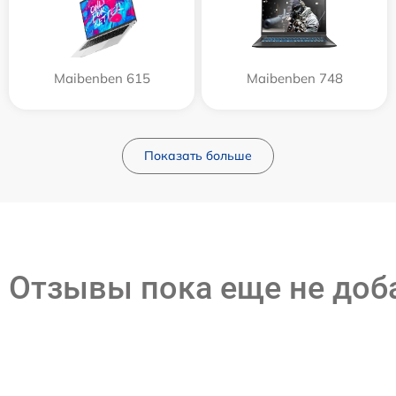
Maibenben 615
Maibenben 748
Показать больше
Отзывы пока еще не до